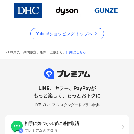
Yahoo!ショッピング トップへ
※1 利用先・期間限定。条件・上限あり。
詳細はこちら
LINE、ヤフー、PayPayが
もっと楽しく、もっとおトクに
LYPプレミアム スタンダードプラン特典
相手に気づかれずに送信取消
プレミアム送信取消