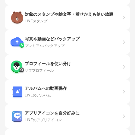
対象のスタンプや絵文字・着せかえも使い放題
LINEスタンプ
写真や動画などバックアップ
プレミアムバックアップ
プロフィールを使い分け
サブプロフィール
アルバムへの動画保存
LINEのアルバム
アプリアイコンを自分好みに
LINEのアプリアイコン