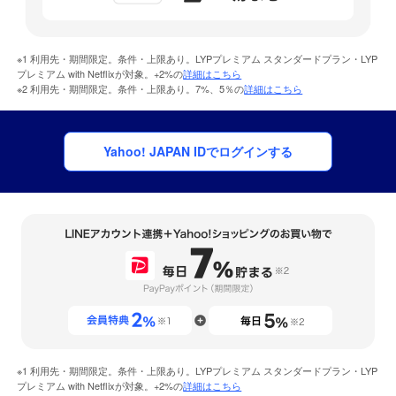
※1 利用先・期間限定。条件・上限あり。LYPプレミアム スタンダードプラン・LYP
プレミアム with Netflixが対象。+2%の
詳細はこちら
※2 利用先・期間限定。条件・上限あり。7%、5％の
詳細はこちら
Yahoo! JAPAN IDでログインする
※1 利用先・期間限定。条件・上限あり。LYPプレミアム スタンダードプラン・LYP
プレミアム with Netflixが対象。+2%の
詳細はこちら