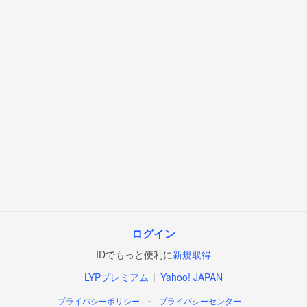
ログイン
IDでもっと便利に
新規取得
LYPプレミアム
Yahoo! JAPAN
プライバシーポリシー
プライバシーセンター